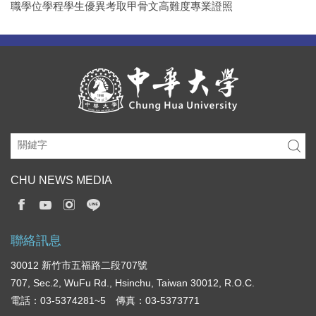
職學位學程學生優異考取甲骨文高難度專業證照
CHU NEWS MEDIA
聯絡訊息
30012 新竹市五福路二段707號
707, Sec.2, WuFu Rd., Hsinchu, Taiwan 30012, R.O.C.
電話：03-5374281~5 傳真：03-5373771