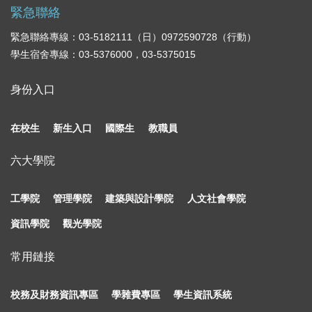
緊急聯絡
緊急聯絡專線：03-5182111（日）0972590728（行動）
學生宿舍專線：03-5376000，03-5375015
身份入口
在校生
新生入口
國際生
教職員
六大學院
工學院
管理學院
建築與設計學院
人文社會學院
資訊學院
觀光學院
常用鏈接
校務及財務資訊專區
學雜費專區
學生資訊系統