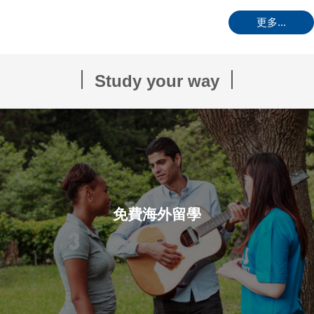
更多...
Study your way
免費海外留學