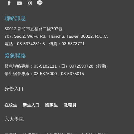
聯絡訊息
30012 新竹市五福路二段707號
707, Sec.2, WuFu Rd., Hsinchu, Taiwan 30012, R.O.C.
電話：03-5374281~5 傳真：03-5373771
緊急聯絡
緊急聯絡專線：03-5182111（日）0972590728（行動）
學生宿舍專線：03-5376000，03-5375015
身份入口
在校生
新生入口
國際生
教職員
六大學院