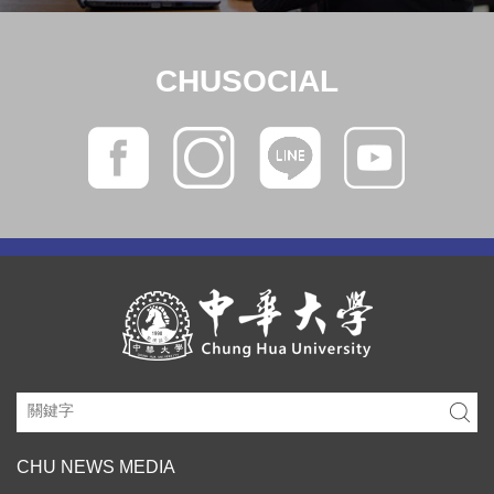
CHUSOCIAL
CHU NEWS MEDIA