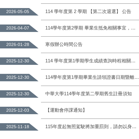
114 學年度第 2 學期 【第二次退選】 公告
2026-05-05
114學年度第2學期 畢業生抵免相關事宜，請查照。
2026-04-07
寒假辦公時間公告
2026-01-28
114 學年度第1學期學生成績查詢時程相關說明公告
2025-12-30
114學年度第1學期畢業生請領證書日期暨離校手續流程
2025-12-30
中華大學114學年度第二學期舊生註冊須知
2025-12-30
【運動會停課通知】
2025-12-03
115年度起無照駕駛將加重罰則，請勿以身試法
2025-11-18