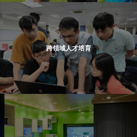
跨領域人才培育