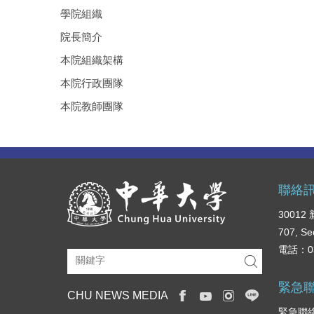
學院組織
院長簡介
本院組織架構
本院行政團隊
本院教師團隊
聯絡
3001
707, Se
電話：03
緊急
CHU NEWS MEDIA
緊急聯絡