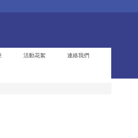
座
活動花絮
連絡我們