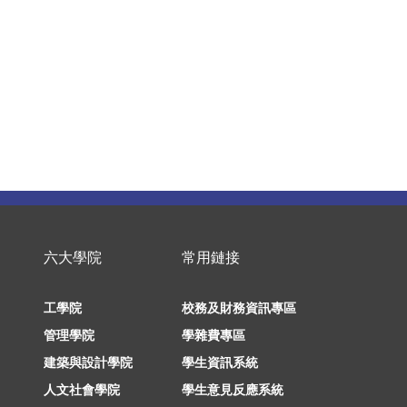
六大學院
常用鏈接
工學院
校務及財務資訊專區
管理學院
學雜費專區
建築與設計學院
學生資訊系統
人文社會學院
學生意見反應系統