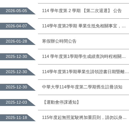
114 學年度第 2 學期 【第二次退選】 公告
2026-05-05
114學年度第2學期 畢業生抵免相關事宜，請查照。
2026-04-07
寒假辦公時間公告
2026-01-28
114 學年度第1學期學生成績查詢時程相關說明公告
2025-12-30
114學年度第1學期畢業生請領證書日期暨離校手續流程
2025-12-30
中華大學114學年度第二學期舊生註冊須知
2025-12-30
【運動會停課通知】
2025-12-03
115年度起無照駕駛將加重罰則，請勿以身試法
2025-11-18