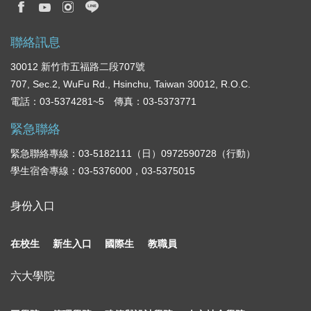
聯絡訊息
30012 新竹市五福路二段707號
707, Sec.2, WuFu Rd., Hsinchu, Taiwan 30012, R.O.C.
電話：03-5374281~5 傳真：03-5373771
緊急聯絡
緊急聯絡專線：03-5182111（日）0972590728（行動）
學生宿舍專線：03-5376000，03-5375015
身份入口
在校生
新生入口
國際生
教職員
六大學院