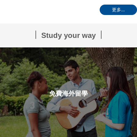
更多...
Study your way
免費海外留學