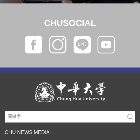
CHUSOCIAL
CHU NEWS MEDIA