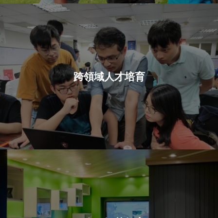
跨領域人才培育